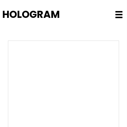
HOLOGRAM