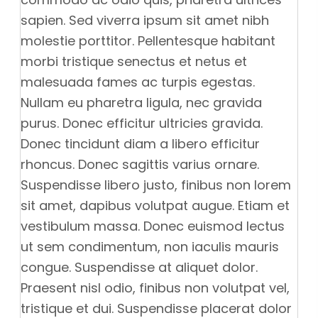
sapien. Sed viverra ipsum sit amet nibh
molestie porttitor. Pellentesque habitant
morbi tristique senectus et netus et
malesuada fames ac turpis egestas.
Nullam eu pharetra ligula, nec gravida
purus. Donec efficitur ultricies gravida.
Donec tincidunt diam a libero efficitur
rhoncus. Donec sagittis varius ornare.
Suspendisse libero justo, finibus non lorem
sit amet, dapibus volutpat augue. Etiam et
vestibulum massa. Donec euismod lectus
ut sem condimentum, non iaculis mauris
congue. Suspendisse at aliquet dolor.
Praesent nisl odio, finibus non volutpat vel,
tristique et dui. Suspendisse placerat dolor