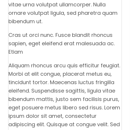
vitae urna volutpat ullamcorper. Nulla
ornare volutpat ligula, sed pharetra quam
bibendum ut.
Cras ut orci nunc. Fusce blandit rhoncus
sapien, eget eleifend erat malesuada ac.
Etiam
Aliquam rhoncus arcu quis efficitur feugiat.
Morbi at elit congue, placerat metus eu,
tincidunt tortor. Maecenas luctus fringilla
eleifend. Suspendisse sagittis, ligula vitae
bibendum mattis, justo sem facilisis purus,
eget posuere metus libero sed risus. Lorem
ipsum dolor sit amet, consectetur
adipiscing elit. Quisque at congue velit. Sed