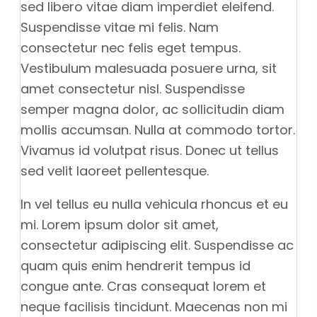
sed libero vitae diam imperdiet eleifend.
Suspendisse vitae mi felis. Nam
consectetur nec felis eget tempus.
Vestibulum malesuada posuere urna, sit
amet consectetur nisl. Suspendisse
semper magna dolor, ac sollicitudin diam
mollis accumsan. Nulla at commodo tortor.
Vivamus id volutpat risus. Donec ut tellus
sed velit laoreet pellentesque.
In vel tellus eu nulla vehicula rhoncus et eu
mi. Lorem ipsum dolor sit amet,
consectetur adipiscing elit. Suspendisse ac
quam quis enim hendrerit tempus id
congue ante. Cras consequat lorem et
neque facilisis tincidunt. Maecenas non mi